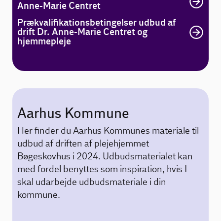
Anne-Marie Centret
Prækvalifikationsbetingelser udbud af
drift Dr. Anne-Marie Centret og
hjemmepleje
Aarhus Kommune
Her finder du Aarhus Kommunes materiale til
udbud af driften af plejehjemmet
Bøgeskovhus i 2024. Udbudsmaterialet kan
med fordel benyttes som inspiration, hvis I
skal udarbejde udbudsmateriale i din
kommune.