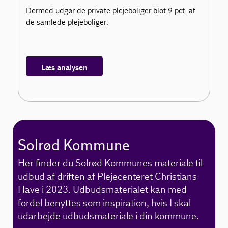
Dermed udgør de private plejeboliger blot 9 pct. af
de samlede plejeboliger.
Læs analysen
Solrød Kommune
Her finder du Solrød Kommunes materiale til
udbud af driften af Plejecenteret Christians
Have i 2023. Udbudsmaterialet kan med
fordel benyttes som inspiration, hvis I skal
udarbejde udbudsmateriale i din kommune.