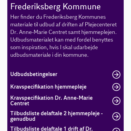
Frederiksberg Kommune
Her finder du Frederiksberg Kommunes
materiale til udbud af driften af Plejecenteret
Dr. Anne-Marie Centret samt hjemmeplejen.
Udbudsmaterialet kan med fordel benyttes
som inspiration, hvis I skal udarbejde
udbudsmateriale i din kommune.
Udbudsbetingelser
Kravspecifikation hjemmepleje
Kravspecifikation Dr. Anne-Marie
Centret
Tilbudsliste delaftale 2 hjemmepleje -
genudbud
Tilbudsliste delaftale 1 drift af Dr.