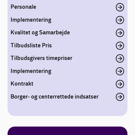
Personale
Implementering
Kvalitet og Samarbejde
Tilbudsliste Pris
Tilbudsgivers timepriser
Implementering
Kontrakt
Borger- og centerrettede indsatser