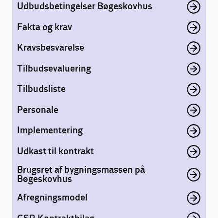
Udbudsbetingelser Bøgeskovhus
Fakta og krav
Kravsbesvarelse
Tilbudsevaluering
Tilbudsliste
Personale
Implementering
Udkast til kontrakt
Brugsret af bygningsmassen på
Bøgeskovhus
Afregningsmodel