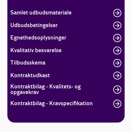
Samlet udbudsmateriale
Udbudsbetingelser
Egnethedsoplysninger
Kvalitativ besvarelse
Tilbudsskema
Kontraktudkast
Kontraktbilag - Kvalitets- og
opgavekrav
Kontraktbilag - Kravspecifikation