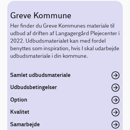
Greve Kommune
Her finder du Greve Kommunes materiale til
udbud af driften af Langagergård Plejecenter i
2022. Udbudsmaterialet kan med fordel
benyttes som inspiration, hvis I skal udarbejde
udbudsmateriale i din kommune.
Samlet udbudsmateriale
Udbudsbetingelser
Option
Kvalitet
Samarbejde