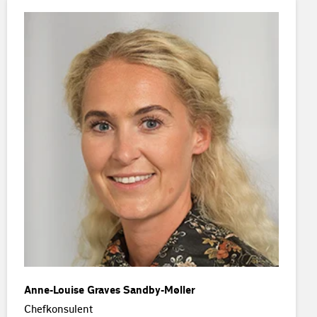
Anne-Louise Graves Sandby-Møller
Chefkonsulent