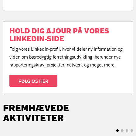
HOLD DIG AJOUR PÅ VORES
LINKEDIN-SIDE
Følg vores LinkedIn-profil, hvor vi deler ny information og
viden om bæredygtig forretningsudvikling, herunder nye
rapporteringskrav, projekter, netværk og meget mere.
FØLG OS HER
FREMHÆVEDE
AKTIVITETER