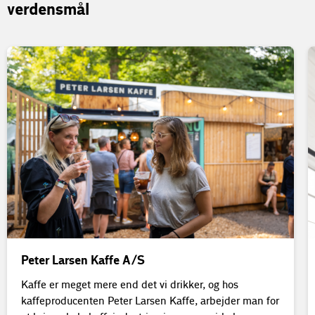
verdensmål
Peter Larsen Kaffe A/S
Kaffe er meget mere end det vi drikker, og hos
kaffeproducenten Peter Larsen Kaffe, arbejder man for