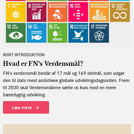
KORT INTRODUKTION
Hvad er FN's Verdensmål?
FN's verdensmål består af 17 mål og 169 delmål, som udgør
den til dato mest ambitiøse globale udviklingsdagsorden. Frem
til 2030 skal Verdensmålene sætte os kurs mod en mere
bæredygtig udvikling.
Læs mere