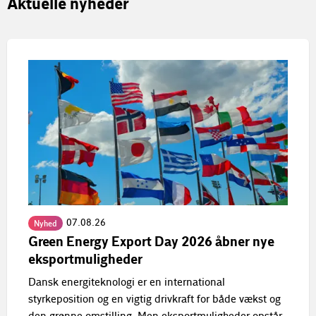
Aktuelle nyheder
07.08.26
Nyhed
Green Energy Export Day 2026 åbner nye
eksportmuligheder
Dansk energiteknologi er en international
styrkeposition og en vigtig drivkraft for både vækst og