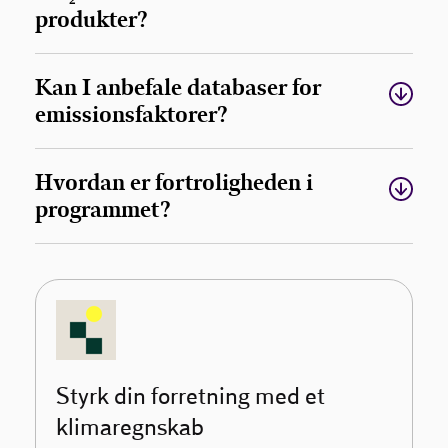
produkter?
Kan I anbefale databaser for
emissionsfaktorer?
Hvordan er fortroligheden i
programmet?
Styrk din forretning med et
klimaregnskab