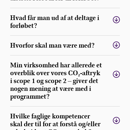
Hvad får man ud af at deltage i
forløbet?
Hvorfor skal man være med?
Min virksomhed har allerede et
overblik over vores CO₂-aftryk
i scope 1 og scope 2 – giver det
nogen mening at være med i
programmet?
Hvilke faglige kompetencer
skal der til for at forstå og/eller