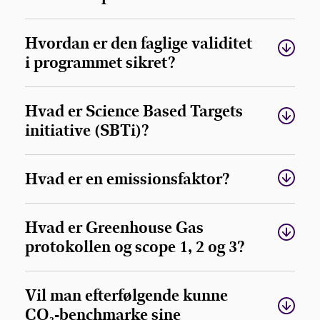
Hvordan er den faglige validitet
i programmet sikret?
Hvad er Science Based Targets
initiative (SBTi)?
Hvad er en emissionsfaktor?
Hvad er Greenhouse Gas
protokollen og scope 1, 2 og 3?
Vil man efterfølgende kunne
CO₂-benchmarke sine