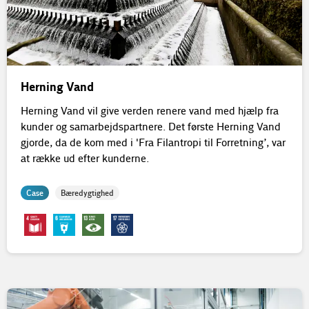
Herning Vand
Herning Vand vil give verden renere vand med hjælp fra
kunder og samarbejdspartnere. Det første Herning Vand
gjorde, da de kom med i 'Fra Filantropi til Forretning’, var
at række ud efter kunderne.
Case
Bæredygtighed