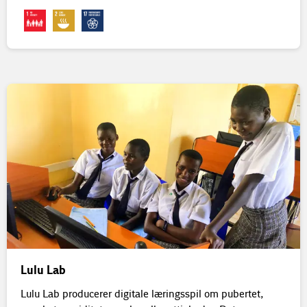
Lulu Lab
Lulu Lab producerer digitale læringsspil om pubertet,