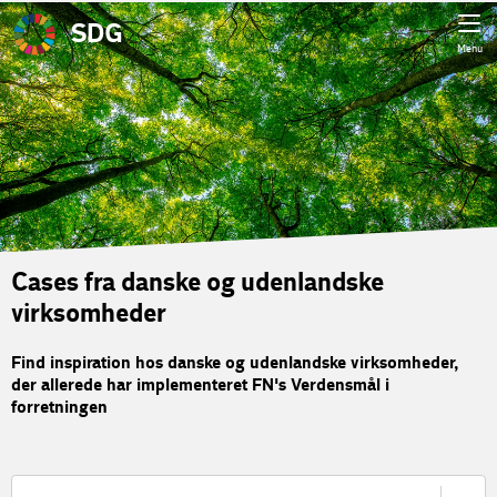
SDG
Menu
Cases fra danske og udenlandske
virksomheder
Find inspiration hos danske og udenlandske virksomheder,
der allerede har implementeret FN's Verdensmål i
forretningen