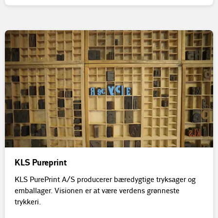
KLS Pureprint
KLS PurePrint A/S producerer bæredygtige tryksager og
emballager. Visionen er at være verdens grønneste
trykkeri.