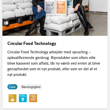
Circular Food Technology
Circular Food Technology arbejder med upcycling –
opkvalificerende genbrug. Biprodukter som ellers ville
blive kasseret som affald, får ny værdi ved enten at blive
genopfundet som et nyt produkt, eller som en del af et
nyt produkt.
Case
Bæredygtighed