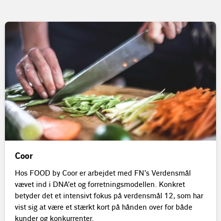
Coor
Hos FOOD by Coor er arbejdet med FN’s Verdensmål
vævet ind i DNA’et og forretningsmodellen. Konkret
betyder det et intensivt fokus på verdensmål 12, som har
vist sig at være et stærkt kort på hånden over for både
kunder og konkurrenter.