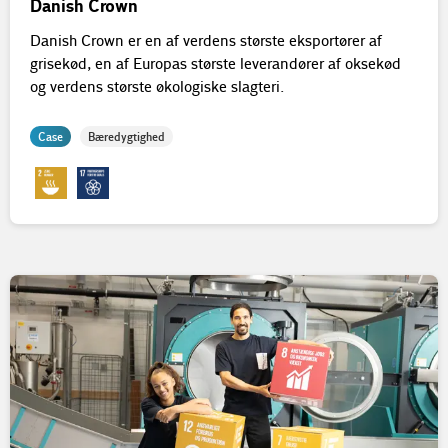
Danish Crown
Danish Crown er en af verdens største eksportører af
grisekød, en af Europas største leverandører af oksekød
og verdens største økologiske slagteri.
Case
Bæredygtighed