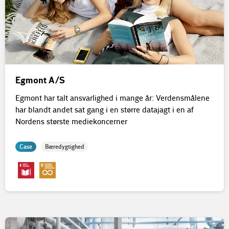
Egmont A/S
Egmont har talt ansvarlighed i mange år: Verdensmålene
har blandt andet sat gang i en større datajagt i en af
Nordens største mediekoncerner
Case
Bæredygtighed