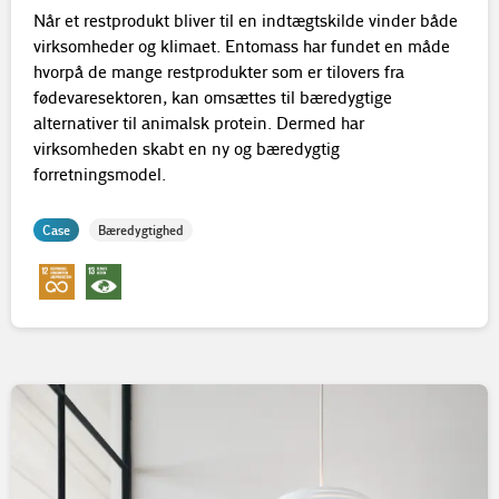
Når et restprodukt bliver til en indtægtskilde vinder både
virksomheder og klimaet. Entomass har fundet en måde
hvorpå de mange restprodukter som er tilovers fra
fødevaresektoren, kan omsættes til bæredygtige
alternativer til animalsk protein. Dermed har
virksomheden skabt en ny og bæredygtig
forretningsmodel.
Case
Bæredygtighed