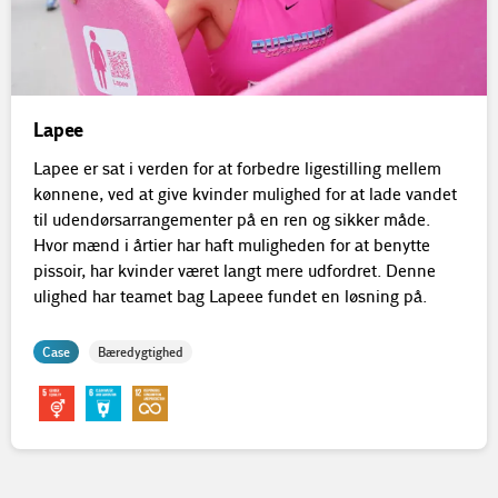
Lapee
Lapee er sat i verden for at forbedre ligestilling mellem
kønnene, ved at give kvinder mulighed for at lade vandet
til udendørsarrangementer på en ren og sikker måde.
Hvor mænd i årtier har haft muligheden for at benytte
pissoir, har kvinder været langt mere udfordret. Denne
ulighed har teamet bag Lapeee fundet en løsning på.
Case
Bæredygtighed