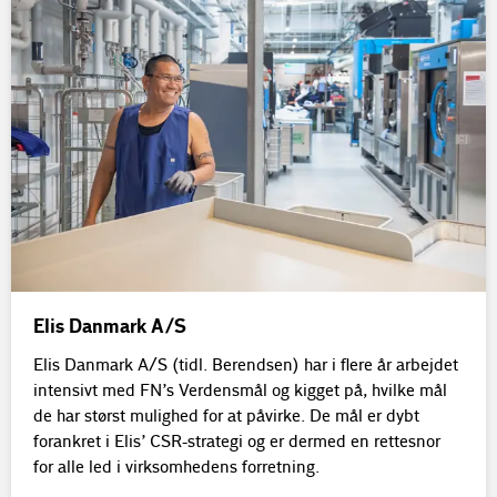
Elis Danmark A/S
Elis Danmark A/S (tidl. Berendsen) har i flere år arbejdet
intensivt med FN’s Verdensmål og kigget på, hvilke mål
de har størst mulighed for at påvirke. De mål er dybt
forankret i Elis’ CSR-strategi og er dermed en rettesnor
for alle led i virksomhedens forretning.