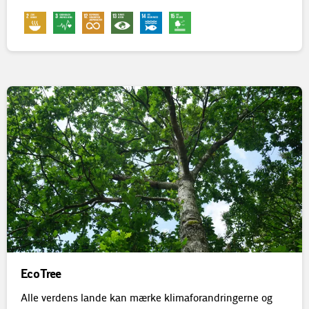
EcoTree
Alle verdens lande kan mærke klimaforandringerne og