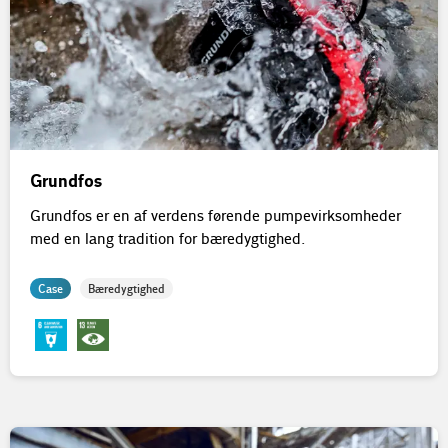
Grundfos
Grundfos er en af verdens førende pumpevirksomheder
med en lang tradition for bæredygtighed.
Case
Bæredygtighed