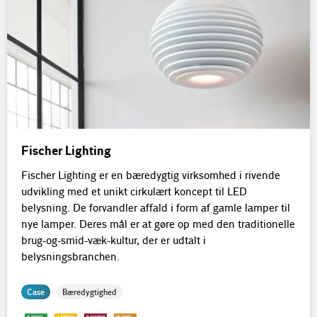
Fischer Lighting
Fischer Lighting er en bæredygtig virksomhed i rivende
udvikling med et unikt cirkulært koncept til LED
belysning. De forvandler affald i form af gamle lamper til
nye lamper. Deres mål er at gøre op med den traditionelle
brug-og-smid-væk-kultur, der er udtalt i
belysningsbranchen.
Case
Bæredygtighed