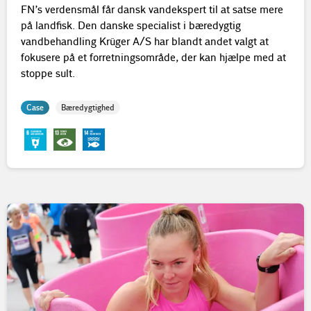
FN’s verdensmål får dansk vandekspert til at satse mere
på landfisk. Den danske specialist i bæredygtig
vandbehandling Krüger A/S har blandt andet valgt at
fokusere på et forretningsområde, der kan hjælpe med at
stoppe sult.
Case
Bæredygtighed