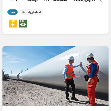
Case
Bæredygtighed