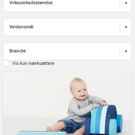
Vis kun iværksættere