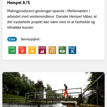
Hempel A/S
Malingproducent genbruger spande i Mellemøsten i
arbejdet med verdensmålene. Danske Hempel håber, at
det nystartede projekt kan være med til at fastholde og
tiltrække kunder.
Case
Bæredygtighed