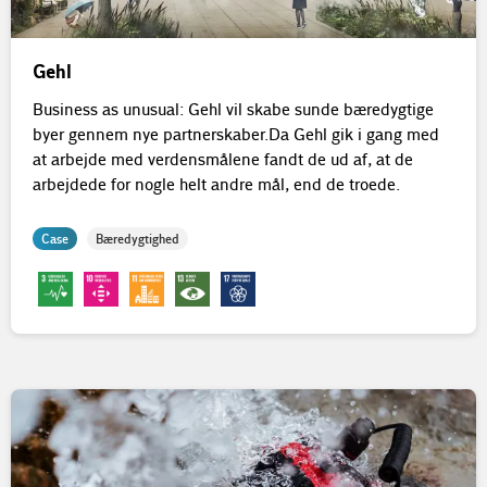
Gehl
Business as unusual: Gehl vil skabe sunde bæredygtige
byer gennem nye partnerskaber. Da Gehl gik i gang med
at arbejde med verdensmålene fandt de ud af, at de
arbejdede for nogle helt andre mål, end de troede.
Case
Bæredygtighed