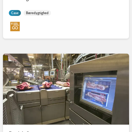
Case
Bæredygtighed