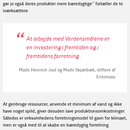
gør jo også deres produkter mere bæredygtige” fortæller de to
iværksættere.
At arbejde med Verdensmålene er
en investering i fremtiden og i
fremtidens forretning
Mads Heinrich Juul og Mads Skjærbæk, stiftere af
Entomass
At genbruge ressourcer, anvende et minimum af vand og ikke
have noget spild, giver desuden lave produktionsomkostninger.
Således er virksomhedens forretningsmodel til gavn for klimaet,
men er også med til at skabe en bæredygtig forretning.