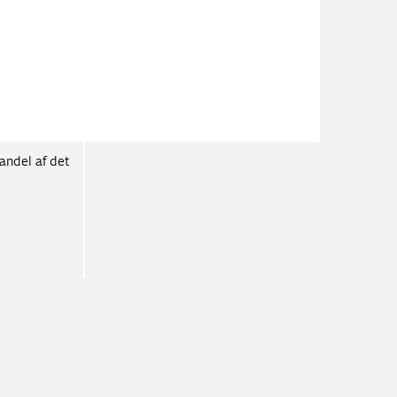
andel af det