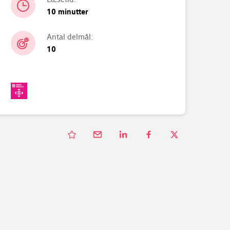
10 minutter
Antal delmål:
10