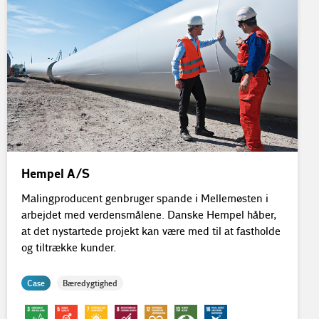
Hempel A/S
Malingproducent genbruger spande i Mellemøsten i
arbejdet med verdensmålene. Danske Hempel håber,
at det nystartede projekt kan være med til at fastholde
og tiltrække kunder.
Case
Bæredygtighed