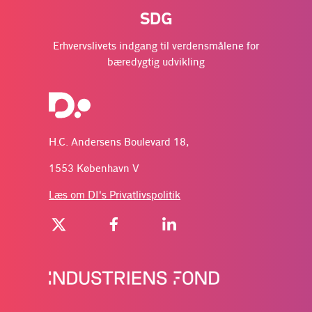
SDG
Erhvervslivets indgang til verdensmålene for
bæredygtig udvikling
H.C. Andersens Boulevard 18,
1553 København V
Læs om DI's Privatlivspolitik