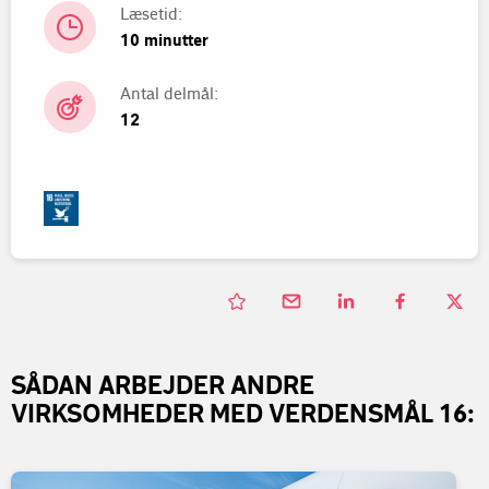
Læsetid:
10 minutter
Antal delmål:
12
SÅDAN ARBEJDER ANDRE
VIRKSOMHEDER MED VERDENSMÅL 16: