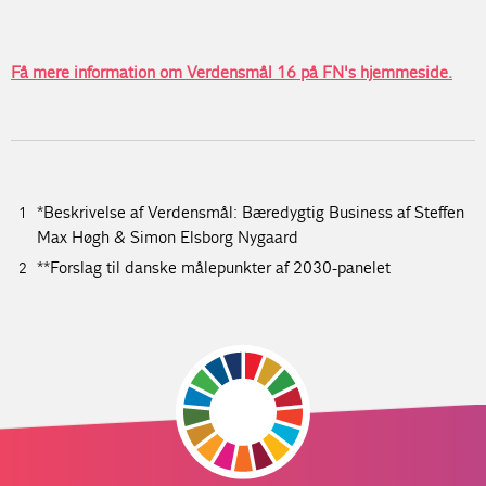
Få mere information om Verdensmål 16 på FN's hjemmeside.
*Beskrivelse af Verdensmål: Bæredygtig Business af Steffen
Max Høgh & Simon Elsborg Nygaard
**Forslag til danske målepunkter af 2030-panelet