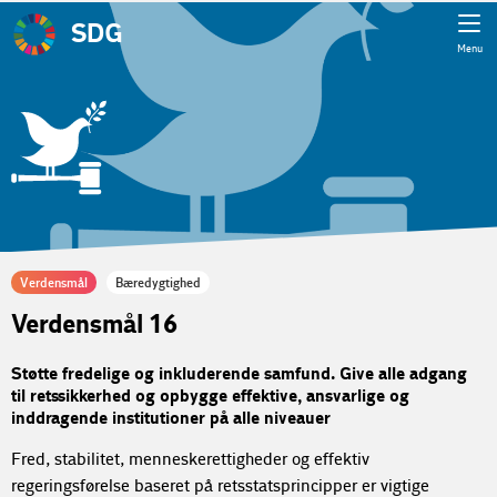
SDG
Menu
Verdensmål
Bæredygtighed
Verdensmål 16
Støtte fredelige og inkluderende samfund. Give alle adgang
til retssikkerhed og opbygge effektive, ansvarlige og
inddragende institutioner på alle niveauer
Fred, stabilitet, menneskerettigheder og effektiv
regeringsførelse baseret på retsstatsprincipper er vigtige